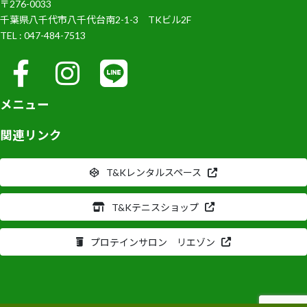
〒276-0033
千葉県八千代市八千代台南2-1-3 TKビル2F
TEL : 047-484-7513
メニュー
関連リンク
T&Kレンタルスペース
T&Kテニスショップ
プロテインサロン リエゾン