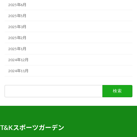
2025年6月
2025年5月
2025年3月
2025年2月
2025年1月
2024年12月
2024年11月
検
索:
T&Kスポーツガーデン