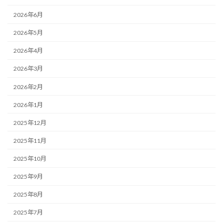
2026年6月
2026年5月
2026年4月
2026年3月
2026年2月
2026年1月
2025年12月
2025年11月
2025年10月
2025年9月
2025年8月
2025年7月