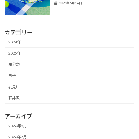
2026年6月16日
カテゴリー
2024年
2025年
未分類
白子
花見川
軽井沢
アーカイブ
2026年8月
2026年7月