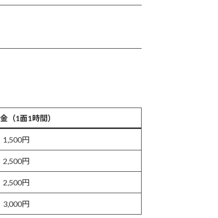
金（1面1時間）
1,500円
2,500円
2,500円
3,000円