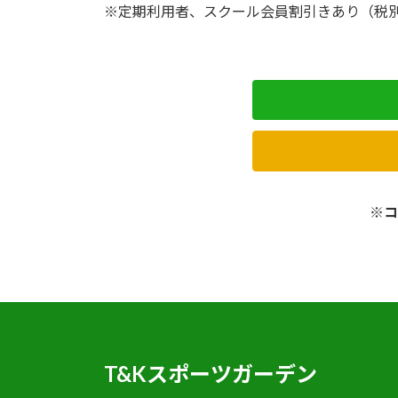
※定期利用者、スクール会員割引きあり（税
※コ
T&Kスポーツガーデン