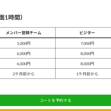
面1時間）
メンバー登録チーム
ビジター
5,000円
7,000円
6,000円
8,000円
6,000円
8,000円
2ケ月前から
1ケ月前から
コートを予約する