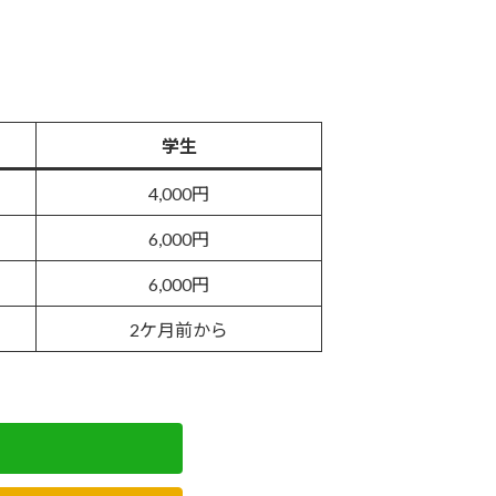
学生
4,000円
6,000円
6,000円
2ケ月前から