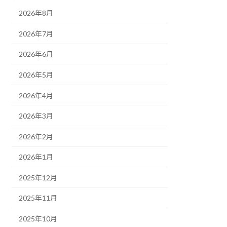
2026年8月
2026年7月
2026年6月
2026年5月
2026年4月
2026年3月
2026年2月
2026年1月
2025年12月
2025年11月
2025年10月