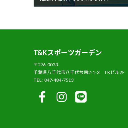
2026年6月8日
T&Kスポーツガーデン
〒276-0033
千葉県八千代市八千代台南2-1-3 TKビル2F
TEL : 047-484-7513