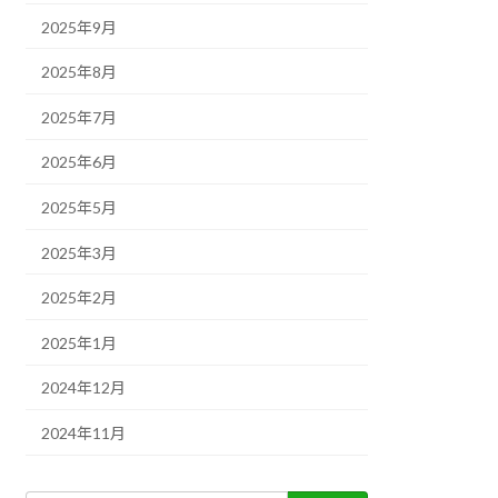
2025年9月
2025年8月
2025年7月
2025年6月
2025年5月
2025年3月
2025年2月
2025年1月
2024年12月
2024年11月