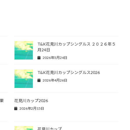
T&K花見川カップシングルス ２０２６年５
月24日
2026年5月24日
T&K花見川カップシングルス2026
2026年4月26日
結果
花見川カップ2026
2026年2月15日
花見川カップ