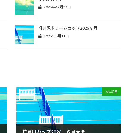
2025年12月21日
軽井沢ドリームカップ2025８月
2025年8月11日
次の記事
花見川カップ2026 ６月大会