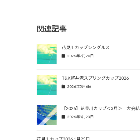
関連記事
花見川カップシングルス
2026年7月20日
T&K軽井沢スプリングカップ2026
2026年5月6日
【2026】花見川カップ＜3月＞ 大会
2026年3月23日
花見川カップ2026 1月25日