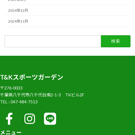
2024年12月
2024年11月
検
索:
T&Kスポーツガーデン
〒276-0033
千葉県八千代市八千代台南2-1-3 TKビル2F
TEL : 047-484-7513
メニュー