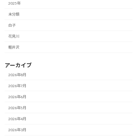
2025年
未分類
白子
花見川
軽井沢
アーカイブ
2026年8月
2026年7月
2026年6月
2026年5月
2026年4月
2026年3月