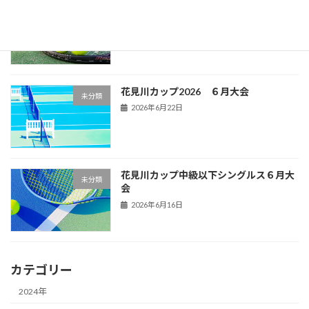
花見川U12シングルス
花見川
2026年6月29日
花見川カップ2026 ６月大会
未分類
2026年6月22日
花見川カップ中級以下シングルス６月大
未分類
会
2026年6月16日
カテゴリー
2024年