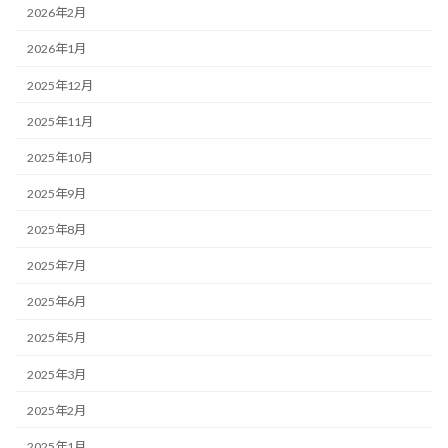
2026年2月
2026年1月
2025年12月
2025年11月
2025年10月
2025年9月
2025年8月
2025年7月
2025年6月
2025年5月
2025年3月
2025年2月
2025年1月